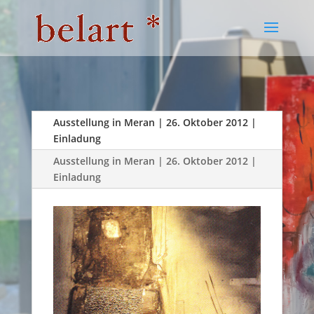
Ausstellung in Meran | 26. Oktober 2012 |
Einladung
Ausstellung in Meran | 26. Oktober 2012 |
Einladung