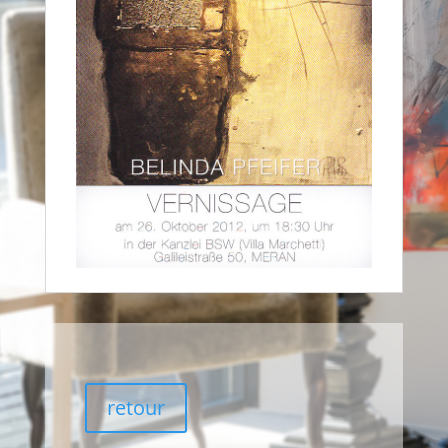
retour