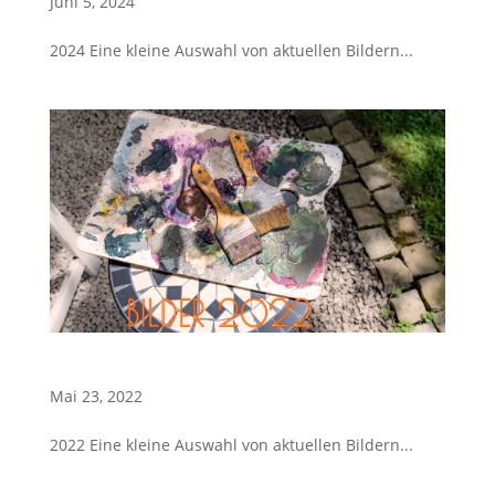
Juni 5, 2024
2024 Eine kleine Auswahl von aktuellen Bildern...
Bilder 2022
Mai 23, 2022
2022 Eine kleine Auswahl von aktuellen Bildern...