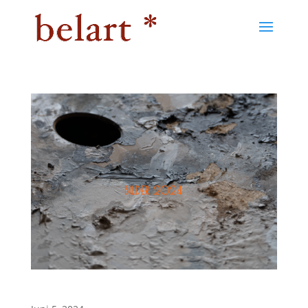
Bilder 2024